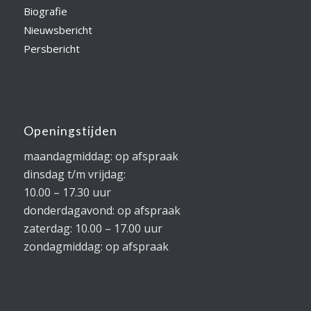
Biografie
Nieuwsbericht
Persbericht
Openingstijden
maandagmiddag: op afspraak
dinsdag t/m vrijdag:
10.00 – 17.30 uur
donderdagavond: op afspraak
zaterdag: 10.00 – 17.00 uur
zondagmiddag: op afspraak