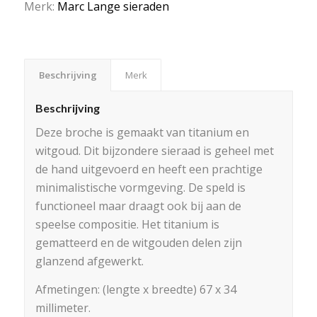
Merk:
Marc Lange sieraden
Beschrijving
Merk
Beschrijving
Deze broche is gemaakt van titanium en
witgoud. Dit bijzondere sieraad is geheel met
de hand uitgevoerd en heeft een prachtige
minimalistische vormgeving. De speld is
functioneel maar draagt ook bij aan de
speelse compositie. Het titanium is
gematteerd en de witgouden delen zijn
glanzend afgewerkt.
Afmetingen: (lengte x breedte) 67 x 34
millimeter.