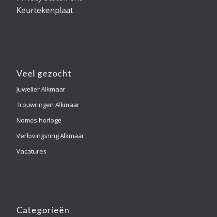
Keurtekenplaat
Veel gezocht
Juwelier Alkmaar
Trouwringen Alkmaar
Nomos horloge
Verlovingsring Alkmaar
Vacatures
Categorieën