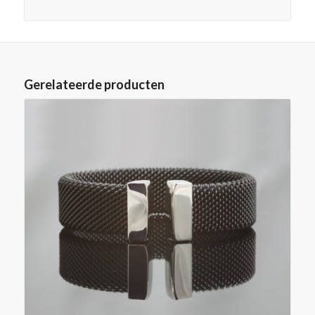
Gerelateerde producten