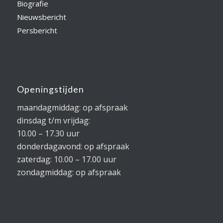
Biografie
Nieuwsbericht
Persbericht
Openingstijden
maandagmiddag: op afspraak
dinsdag t/m vrijdag:
10.00 – 17.30 uur
donderdagavond: op afspraak
zaterdag: 10.00 – 17.00 uur
zondagmiddag: op afspraak