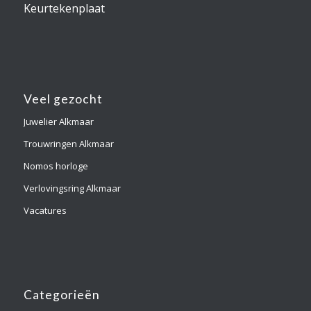
Keurtekenplaat
Veel gezocht
Juwelier Alkmaar
Trouwringen Alkmaar
Nomos horloge
Verlovingsring Alkmaar
Vacatures
Categorieën