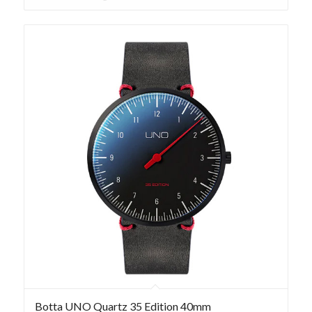
Botta UNO Quartz 35 Edition 40mm