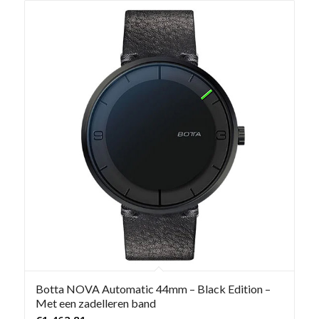
Botta NOVA Automatic 44mm – Black Edition –
Met een zadelleren band