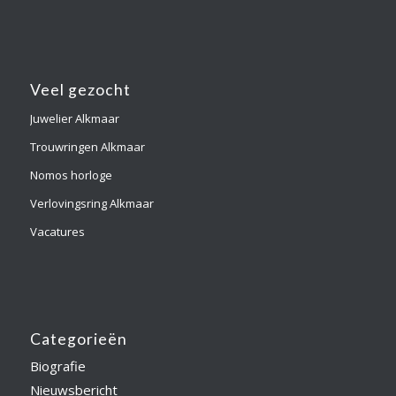
Veel gezocht
Juwelier Alkmaar
Trouwringen Alkmaar
Nomos horloge
Verlovingsring Alkmaar
Vacatures
Categorieën
Biografie
Nieuwsbericht