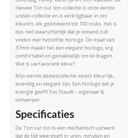
nieuwe Ton sur ton-collectie is onze eerste
unisex-collectie en is verkrijgbaar in zes
kleuren, elk gelimiteerd tot 100 stuks. Het is
dus niet waarschijnlijk dat je iemand zult
vinden met hetzelfde horloge. De maat van
37mm maakt het een elegant horloge, erg
comfortabel en gemakkelijk om te dragen.
Wat is uw favoriete kleur?
Mijn eerste damescollectie moest kleurrijk,
levendig en elegant zijn. Een horloge dat je
energie geeft! Yvo Staudt – eigenaar &
ontwerper.
Specificaties
De Ton sur ton is een mechanisch uurwerk
dat de tijd weergeeft in uren, minuten en