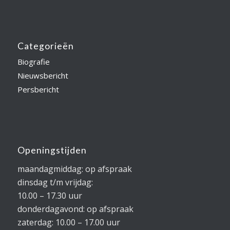
Categorieën
Biografie
Nieuwsbericht
Persbericht
Openingstijden
maandagmiddag: op afspraak
dinsdag t/m vrijdag:
10.00 – 17.30 uur
donderdagavond: op afspraak
zaterdag: 10.00 – 17.00 uur