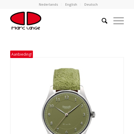
Nederlands
English
Deutsch
Aanbieding!