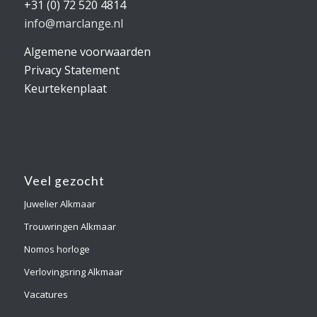
+31 (0) 72 520 4814
info@marclange.nl
Algemene voorwaarden
Privacy Statement
Keurtekenplaat
Veel gezocht
Juwelier Alkmaar
Trouwringen Alkmaar
Nomos horloge
Verlovingsring Alkmaar
Vacatures