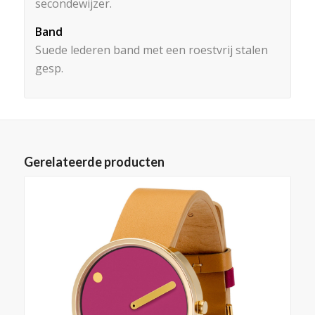
secondewijzer.
Band
Suede lederen band met een roestvrij stalen
gesp.
Gerelateerde producten