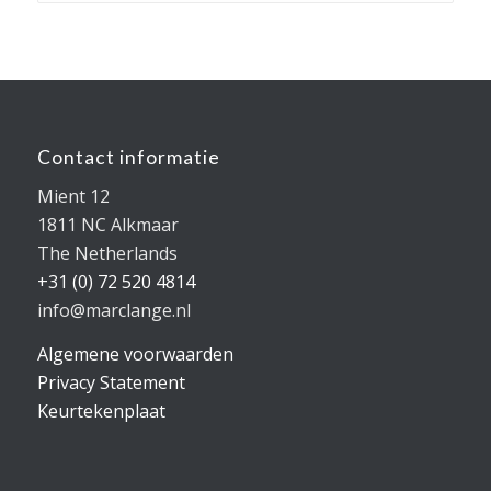
Contact informatie
Mient 12
1811 NC Alkmaar
The Netherlands
+31 (0) 72 520 4814
info@marclange.nl
Algemene voorwaarden
Privacy Statement
Keurtekenplaat