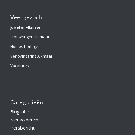
Veel gezocht
Juwelier Alkmaar
Trouwringen Alkmaar
Nomos horloge
Verlovingsring Alkmaar
Vacatures
Categorieën
Biografie
Nieuwsbericht
Persbericht