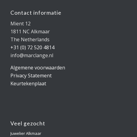
Contact informatie
Mient 12
1811 NC Alkmaar
The Netherlands
+31 (0) 72 520 4814
info@marclange.nl
Algemene voorwaarden
Privacy Statement
Keurtekenplaat
Veel gezocht
Juwelier Alkmaar