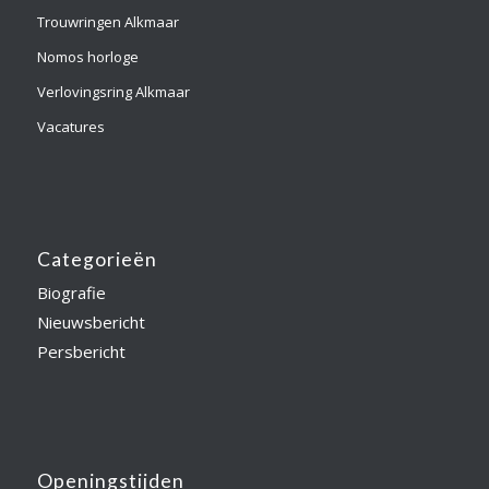
Trouwringen Alkmaar
Nomos horloge
Verlovingsring Alkmaar
Vacatures
Categorieën
Biografie
Nieuwsbericht
Persbericht
Openingstijden