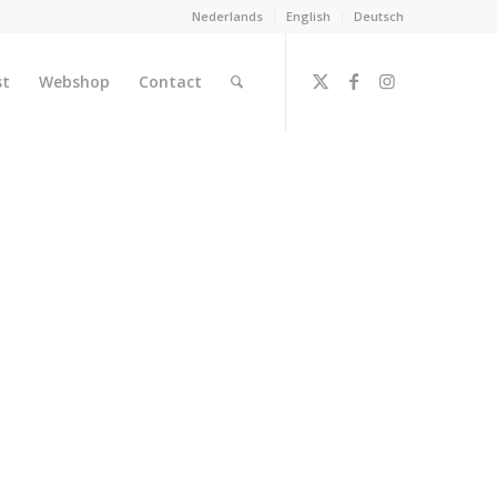
Nederlands
English
Deutsch
st
Webshop
Contact