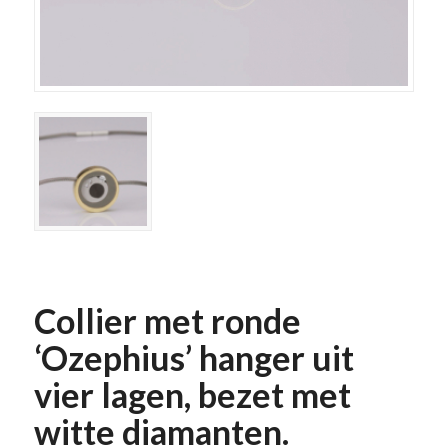
Collier met ronde
‘Ozephius’ hanger uit
vier lagen, bezet met
witte diamanten.