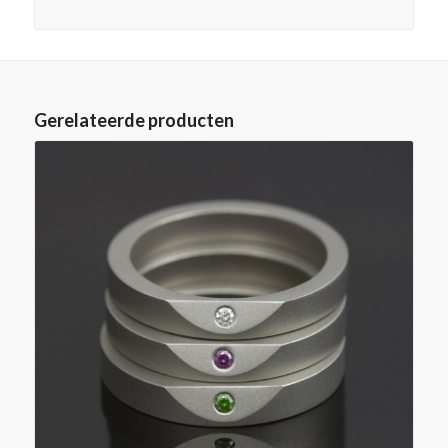
Gerelateerde producten