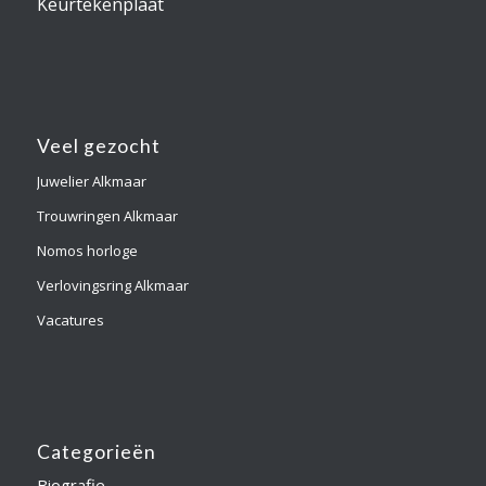
Keurtekenplaat
Veel gezocht
Juwelier Alkmaar
Trouwringen Alkmaar
Nomos horloge
Verlovingsring Alkmaar
Vacatures
Categorieën
Biografie