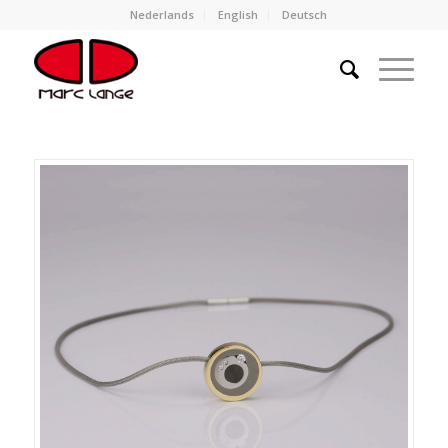
Nederlands
English
Deutsch