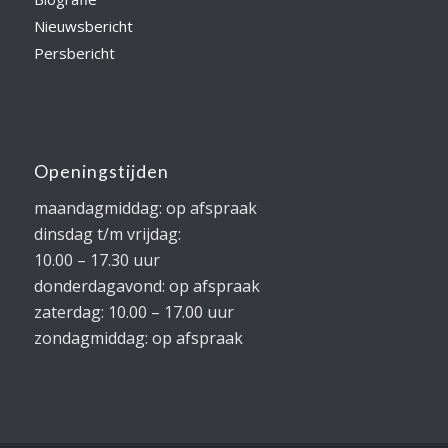
Nieuwsbericht
Persbericht
Openingstijden
maandagmiddag: op afspraak
dinsdag t/m vrijdag:
10.00 – 17.30 uur
donderdagavond: op afspraak
zaterdag: 10.00 – 17.00 uur
zondagmiddag: op afspraak