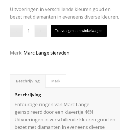
Uitvoeringen in verschillende kleuren goud en
bezet met diamanten in eveneens diverse kleuren.
Toevoegen aan winkelwagen
Merk:
Marc Lange sieraden
Beschrijving
Merk
Beschrijving
Entourage ringen van Marc Lange
geïnspireerd door een klavertje 4😊!
Uitvoeringen in verschillende kleuren goud en
bezet met diamanten in eveneens diverse