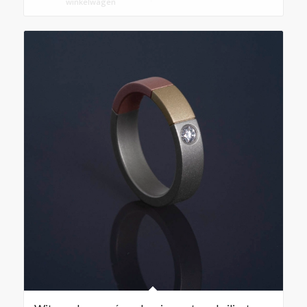
winkelwagen