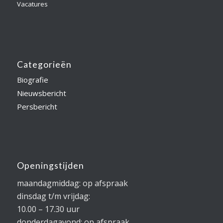
Vacatures
Categorieën
Biografie
Nieuwsbericht
Persbericht
Openingstijden
maandagmiddag: op afspraak
dinsdag t/m vrijdag:
10.00 – 17.30 uur
donderdagavond: op afspraak