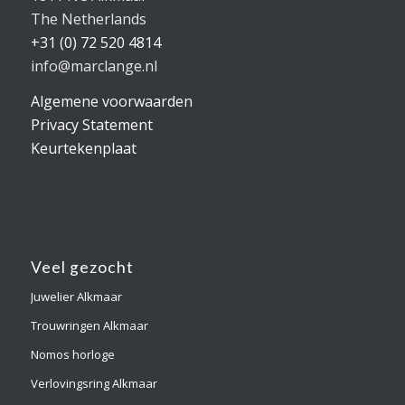
The Netherlands
+31 (0) 72 520 4814
info@marclange.nl
Algemene voorwaarden
Privacy Statement
Keurtekenplaat
Veel gezocht
Juwelier Alkmaar
Trouwringen Alkmaar
Nomos horloge
Verlovingsring Alkmaar