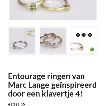
Entourage ringen van
Marc Lange geïnspireerd
door een klavertje 4!
€
1.392,56