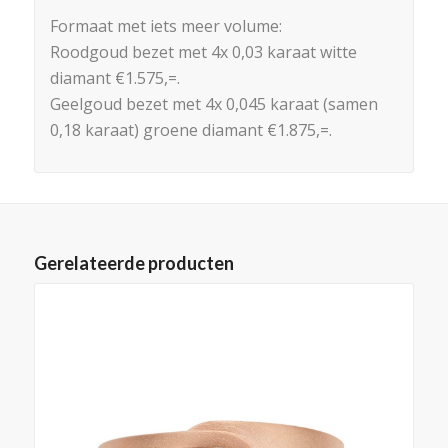
Formaat met iets meer volume:
Roodgoud bezet met 4x 0,03 karaat witte
diamant €1.575,=.
Geelgoud bezet met 4x 0,045 karaat (samen
0,18 karaat) groene diamant €1.875,=.
Gerelateerde producten