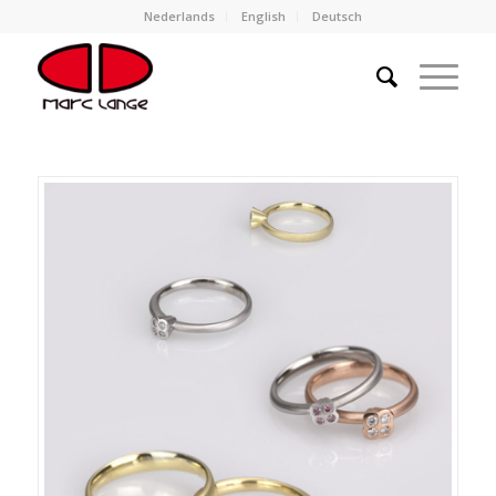
Nederlands
English
Deutsch