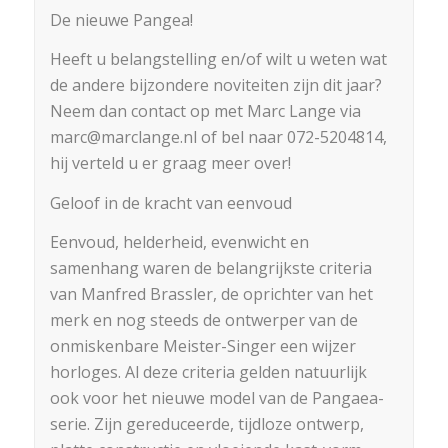
De nieuwe Pangea!
Heeft u belangstelling en/of wilt u weten wat
de andere bijzondere noviteiten zijn dit jaar?
Neem dan contact op met Marc Lange via
marc@marclange.nl of bel naar 072-5204814,
hij verteld u er graag meer over!
Geloof in de kracht van eenvoud
Eenvoud, helderheid, evenwicht en
samenhang waren de belangrijkste criteria
van Manfred Brassler, de oprichter van het
merk en nog steeds de ontwerper van de
onmiskenbare Meister-Singer een wijzer
horloges. Al deze criteria gelden natuurlijk
ook voor het nieuwe model van de Pangaea-
serie. Zijn gereduceerde, tijdloze ontwerp,