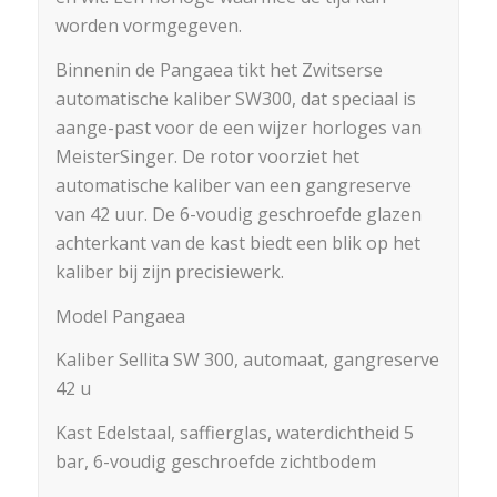
worden vormgegeven.
Binnenin de Pangaea tikt het Zwitserse
automatische kaliber SW300, dat speciaal is
aange-past voor de een wijzer horloges van
MeisterSinger. De rotor voorziet het
automatische kaliber van een gangreserve
van 42 uur. De 6-voudig geschroefde glazen
achterkant van de kast biedt een blik op het
kaliber bij zijn precisiewerk.
Model Pangaea
Kaliber Sellita SW 300, automaat, gangreserve
42 u
Kast Edelstaal, saffierglas, waterdichtheid 5
bar, 6-voudig geschroefde zichtbodem