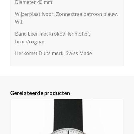
Diameter 40 mm
Wijzerplaat Ivoor, Zonnestraalpatroon blauw,
Wit
Band Leer met krokodillenmotief,
bruin/cognac
Herkomst Duits merk, Swiss Made
Gerelateerde producten