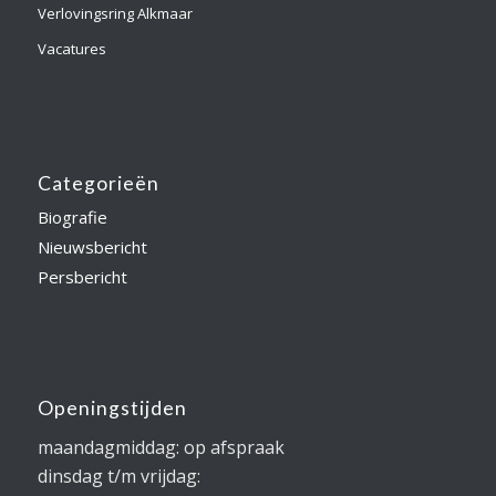
Verlovingsring Alkmaar
Vacatures
Categorieën
Biografie
Nieuwsbericht
Persbericht
Openingstijden
maandagmiddag: op afspraak
dinsdag t/m vrijdag: