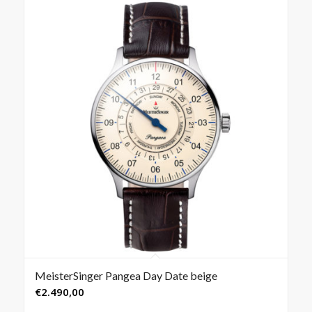
MeisterSinger Pangea Day Date beige
€
2.490,00