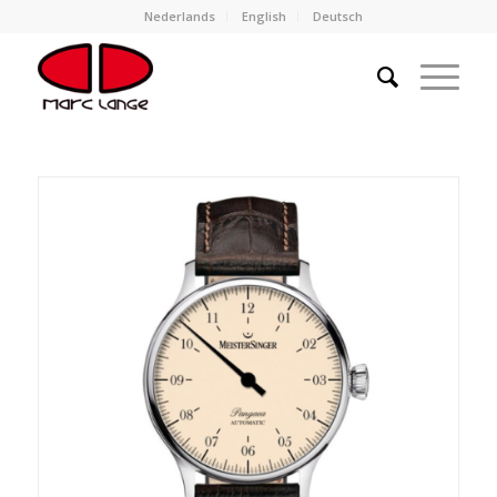
Nederlands
English
Deutsch