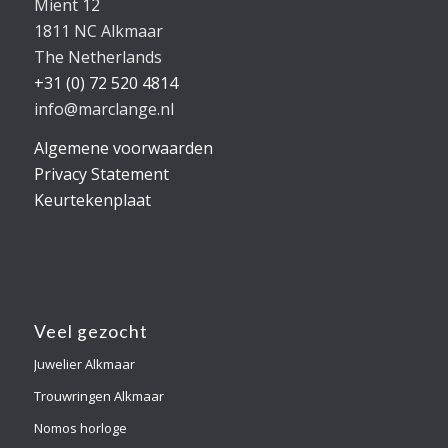
Mient 12
1811 NC Alkmaar
The Netherlands
+31 (0) 72 520 4814
info@marclange.nl
Algemene voorwaarden
Privacy Statement
Keurtekenplaat
Veel gezocht
Juwelier Alkmaar
Trouwringen Alkmaar
Nomos horloge