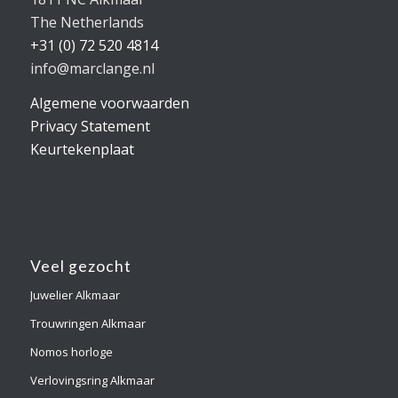
The Netherlands
+31 (0) 72 520 4814
info@marclange.nl
Algemene voorwaarden
Privacy Statement
Keurtekenplaat
Veel gezocht
Juwelier Alkmaar
Trouwringen Alkmaar
Nomos horloge
Verlovingsring Alkmaar