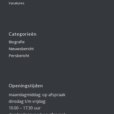
Vacatures
Categorieën
Biografie
Nieuwsbericht
Persbericht
Openingstijden
maandagmiddag: op afspraak
dinsdag t/m vrijdag:
10.00 – 17.30 uur