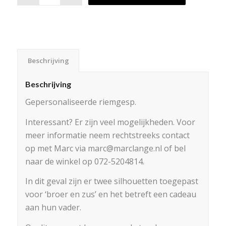
Beschrijving
Beschrijving
Gepersonaliseerde riemgesp.
Interessant? Er zijn veel mogelijkheden. Voor
meer informatie neem rechtstreeks contact
op met Marc via marc@marclange.nl of bel
naar de winkel op 072-5204814.
In dit geval zijn er twee silhouetten toegepast
voor ‘broer en zus’ en het betreft een cadeau
aan hun vader.