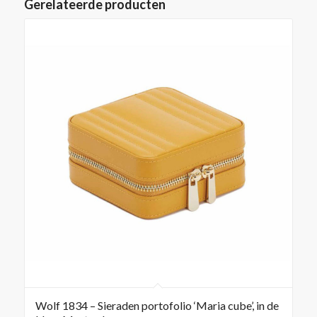
Gerelateerde producten
Wolf 1834 – Sieraden portofolio ‘Maria cube’, in de