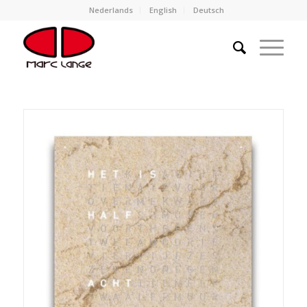
Nederlands
English
Deutsch