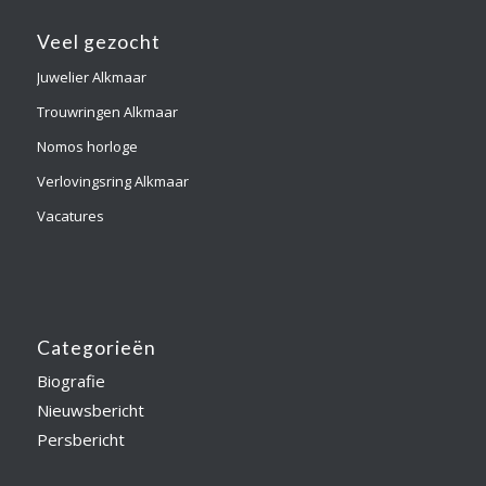
Veel gezocht
Juwelier Alkmaar
Trouwringen Alkmaar
Nomos horloge
Verlovingsring Alkmaar
Vacatures
Categorieën
Biografie
Nieuwsbericht
Persbericht