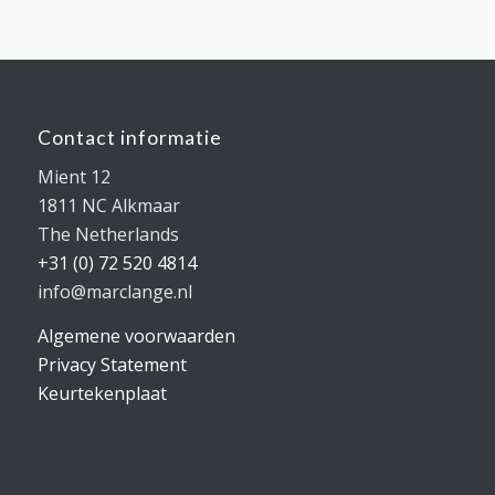
Contact informatie
Mient 12
1811 NC Alkmaar
The Netherlands
+31 (0) 72 520 4814
info@marclange.nl
Algemene voorwaarden
Privacy Statement
Keurtekenplaat