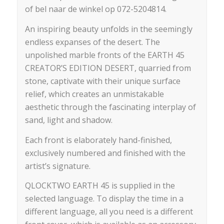
of bel naar de winkel op 072-5204814.
An inspiring beauty unfolds in the seemingly
endless expanses of the desert. The
unpolished marble fronts of the EARTH 45
CREATOR’S EDITION DESERT, quarried from
stone, captivate with their unique surface
relief, which creates an unmistakable
aesthetic through the fascinating interplay of
sand, light and shadow.
Each front is elaborately hand-finished,
exclusively numbered and finished with the
artist’s signature.
QLOCKTWO EARTH 45 is supplied in the
selected language. To display the time in a
different language, all you need is a different