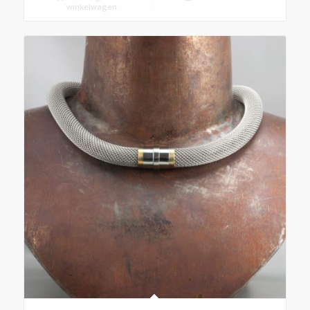
winkelwagen