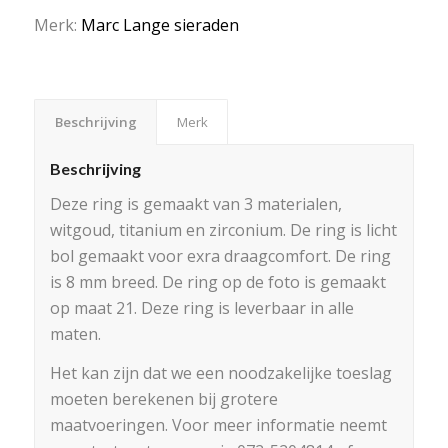
Merk:
Marc Lange sieraden
Beschrijving
Merk
Beschrijving
Deze ring is gemaakt van 3 materialen,
witgoud, titanium en zirconium. De ring is licht
bol gemaakt voor exra draagcomfort. De ring
is 8 mm breed. De ring op de foto is gemaakt
op maat 21. Deze ring is leverbaar in alle
maten.
Het kan zijn dat we een noodzakelijke toeslag
moeten berekenen bij grotere
maatvoeringen. Voor meer informatie neemt