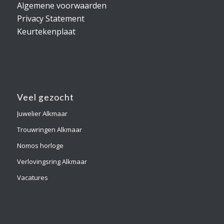
Algemene voorwaarden
Privacy Statement
Keurtekenplaat
Veel gezocht
Juwelier Alkmaar
Trouwringen Alkmaar
Nomos horloge
Verlovingsring Alkmaar
Vacatures