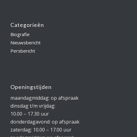
Categorieën
Biografie
Nieuwsbericht
Persbericht
Openingstijden
maandagmiddag: op afspraak
dinsdag t/m vrijdag:
10.00 – 17.30 uur
donderdagavond: op afspraak
zaterdag: 10.00 – 17.00 uur