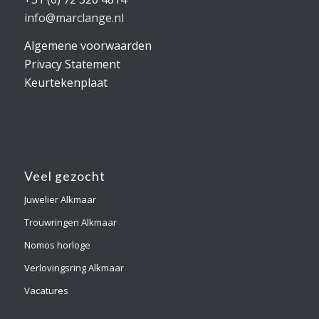
info@marclange.nl
Algemene voorwaarden
Privacy Statement
Keurtekenplaat
Veel gezocht
Juwelier Alkmaar
Trouwringen Alkmaar
Nomos horloge
Verlovingsring Alkmaar
Vacatures