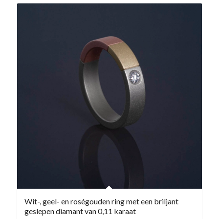
Wit-, geel- en roségouden ring met een briljant
geslepen diamant van 0,11 karaat