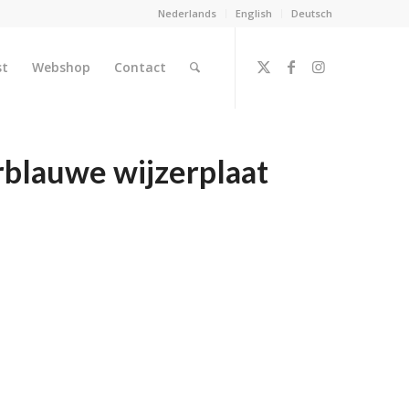
Nederlands
English
Deutsch
st
Webshop
Contact
blauwe wijzerplaat