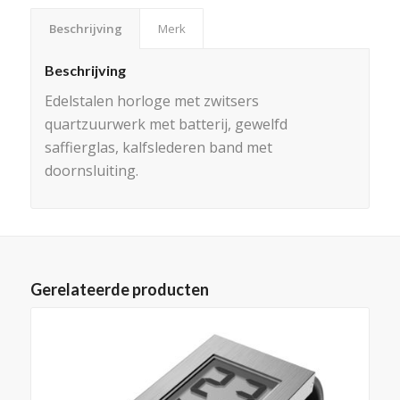
Beschrijving
Merk
Beschrijving
Edelstalen horloge met zwitsers
quartzuurwerk met batterij, gewelfd
saffierglas, kalfslederen band met
doornsluiting.
Gerelateerde producten