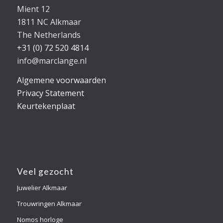
Mient 12
1811 NC Alkmaar
The Netherlands
+31 (0) 72 520 4814
info@marclange.nl
Algemene voorwaarden
Privacy Statement
Keurtekenplaat
Veel gezocht
Juwelier Alkmaar
Trouwringen Alkmaar
Nomos horloge