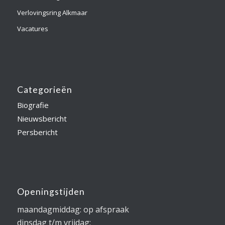
Verlovingsring Alkmaar
Vacatures
Categorieën
Biografie
Nieuwsbericht
Persbericht
Openingstijden
maandagmiddag: op afspraak
dinsdag t/m vrijdag: