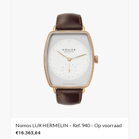
Nomos LUX HERMELIN – Ref. 940 – Op voorraad
€
16.363,64