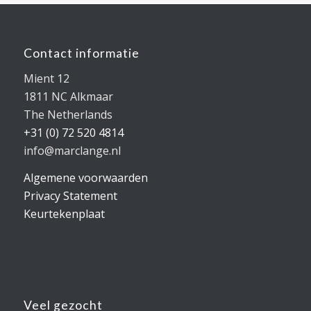
Contact informatie
Mient 12
1811 NC Alkmaar
The Netherlands
+31 (0) 72 520 4814
info@marclange.nl
Algemene voorwaarden
Privacy Statement
Keurtekenplaat
Veel gezocht