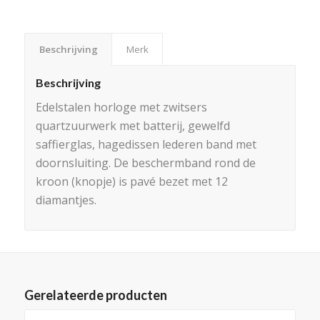
Beschrijving
Merk
Beschrijving
Edelstalen horloge met zwitsers
quartzuurwerk met batterij, gewelfd
saffierglas, hagedissen lederen band met
doornsluiting. De beschermband rond de
kroon (knopje) is pavé bezet met 12
diamantjes.
Gerelateerde producten