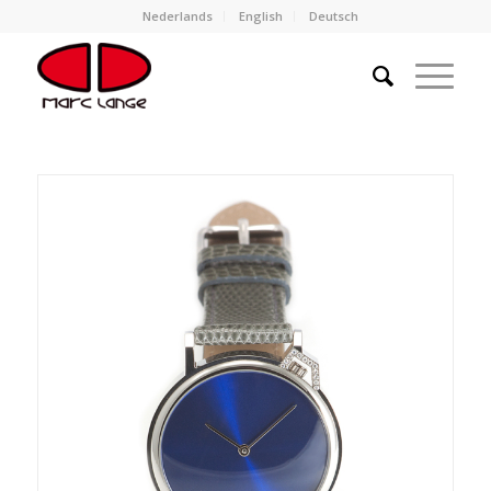
Nederlands
English
Deutsch