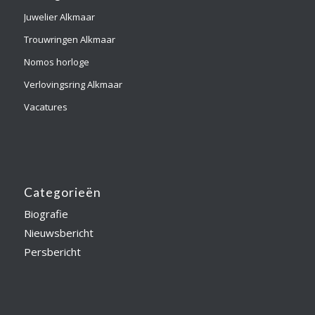
Juwelier Alkmaar
Trouwringen Alkmaar
Nomos horloge
Verlovingsring Alkmaar
Vacatures
Categorieën
Biografie
Nieuwsbericht
Persbericht