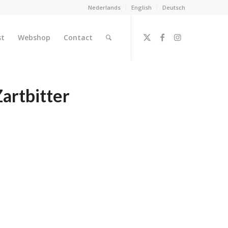
Nederlands
English
Deutsch
st
Webshop
Contact
artbitter