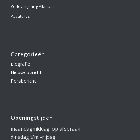
Verlovingsring Alkmaar
Vacatures
Categorieën
Biografie
Nieuwsbericht
Persbericht
Openingstijden
maandagmiddag: op afspraak
dinsdag t/m vrijdag: