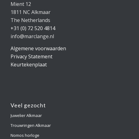
Mient 12
1811 NC Alkmaar
The Netherlands
+31 (0) 72 520 4814
info@marclange.nl
Algemene voorwaarden
Privacy Statement
Keurtekenplaat
Veel gezocht
Juwelier Alkmaar
Trouwringen Alkmaar
Nomos horloge