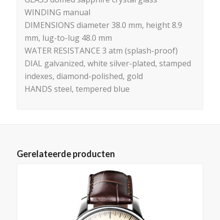
WINDING manual
DIMENSIONS diameter 38.0 mm, height 8.9
mm, lug-to-lug 48.0 mm
WATER RESISTANCE 3 atm (splash-proof)
DIAL galvanized, white silver-plated, stamped
indexes, diamond-polished, gold
HANDS steel, tempered blue
Gerelateerde producten