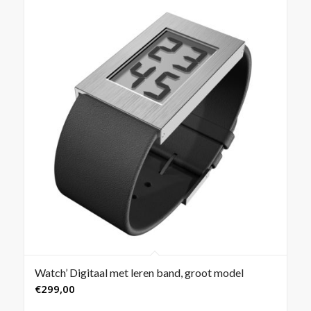
Watch’ Digitaal met leren band, groot model
€
299,00