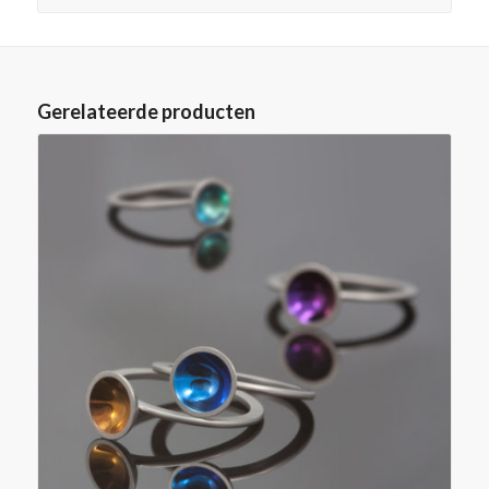
Gerelateerde producten