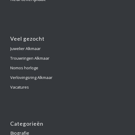
Veel gezocht
Juwelier Alkmaar
Trouwringen Alkmaar
Nomos horloge
Verlovingsring Alkmaar
Vacatures
Categorieën
Biografie