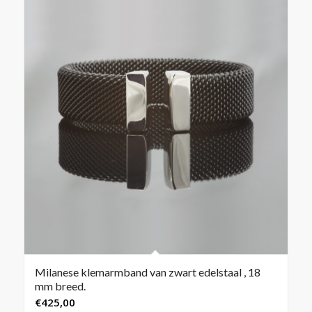
Milanese klemarmband van zwart edelstaal , 18
mm breed.
€
425,00