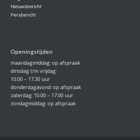
Nieuwsbericht
Persbericht
Openingstijden
maandagmiddag: op afspraak
dinsdag t/m vrijdag:
10.00 – 17.30 uur
donderdagavond: op afspraak
zaterdag: 10.00 – 17.00 uur
zondagmiddag: op afspraak