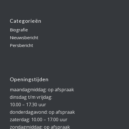
Categorieën
Biografie
Nieuwsbericht
Persbericht
Openingstijden
maandagmiddag: op afspraak
dinsdag t/m vrijdag:
10.00 – 17.30 uur
donderdagavond: op afspraak
zaterdag: 10.00 – 17.00 uur
zondagmiddag: op afspraak