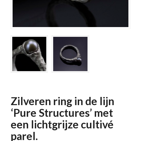
Zilveren ring in de lijn
‘Pure Structures’ met
een lichtgrijze cultivé
parel.