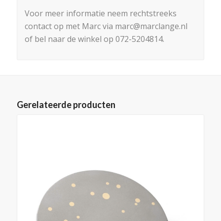
Voor meer informatie neem rechtstreeks
contact op met Marc via marc@marclange.nl
of bel naar de winkel op 072-5204814.
Gerelateerde producten