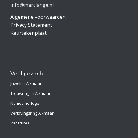
info@marclange.nl
Algemene voorwaarden
Privacy Statement
Keurtekenplaat
Veel gezocht
Juwelier Alkmaar
Trouwringen Alkmaar
Nomos horloge
Verlovingsring Alkmaar
Vacatures