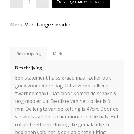
Toevoegen aan winkelwagen
Merk:
Marc Lange sieraden
Beschrijving
Merk
Beschrijving
Een statement halssieraad maar zeker ook
goed voor iedere dag. Dit zilveren collier is
zwart gemaakt. Daardoor komen de schakels
nog mooier uit. De dikte van het collier is 9
mm. De lengte van de ketting is 47cm. Door de
schakels valt het collier mooi rond de hals. Het
collier heeft een sluiting die gemakkelijk te
bedienen valt, het is een bajonet sluiting.