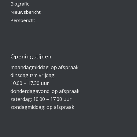
Biografie
Nieuwsbericht
Persbericht
Openingstijden
maandagmiddag: op afspraak
dinsdag t/m vrijdag:
10.00 – 17.30 uur
donderdagavond: op afspraak
zaterdag: 10.00 – 17.00 uur
zondagmiddag: op afspraak