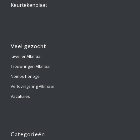
Keurtekenplaat
Veel gezocht
Juwelier Alkmaar
Trouwringen Alkmaar
Nomos horloge
Verlovingsring Alkmaar
Vacatures
Categorieën