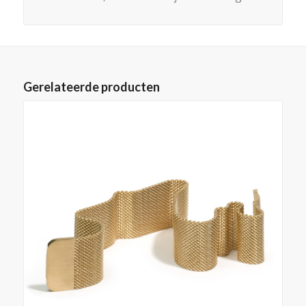
Gerelateerde producten