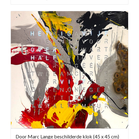
Door Marc Lange beschilderde klok (45 x 45 cm)