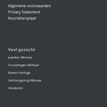
Algemene voorwaarden
Privacy Statement
Keurtekenplaat
Veel gezocht
Juwelier Alkmaar
Trouwringen Alkmaar
Nomos horloge
Verlovingsring Alkmaar
Vacatures