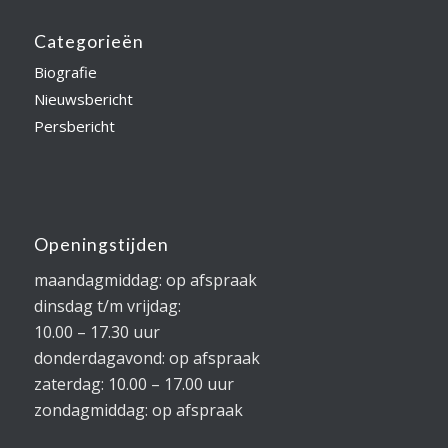
Categorieën
Biografie
Nieuwsbericht
Persbericht
Openingstijden
maandagmiddag: op afspraak
dinsdag t/m vrijdag:
10.00 – 17.30 uur
donderdagavond: op afspraak
zaterdag: 10.00 – 17.00 uur
zondagmiddag: op afspraak