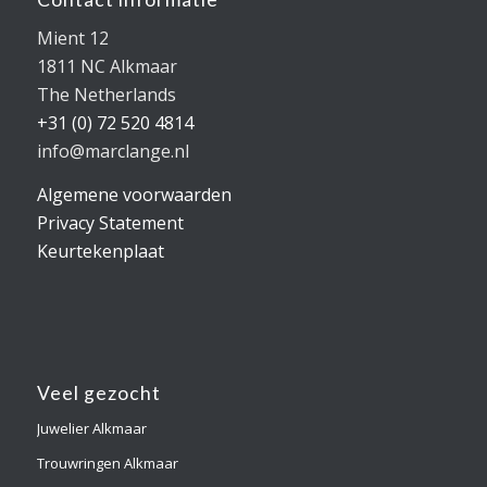
Mient 12
1811 NC Alkmaar
The Netherlands
+31 (0) 72 520 4814
info@marclange.nl
Algemene voorwaarden
Privacy Statement
Keurtekenplaat
Veel gezocht
Juwelier Alkmaar
Trouwringen Alkmaar