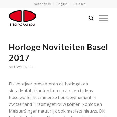
Nederlands
English
Deutsch
Horloge Noviteiten Basel
2017
NIEUWSBERICHT
Elk voorjaar presenteren de horloge- en
sieradenfabrikanten hun noviteiten tijdens
Baselworld, het inmense beursevenement in
Zwitserland. Traditiegetrouw komen Nomos en
MeisterSinger natuurlijk ook met iets nieuws. Dit