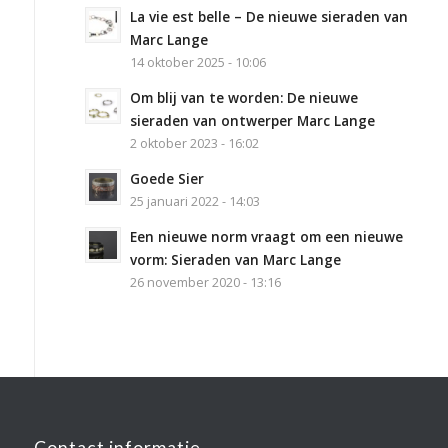
La vie est belle – De nieuwe sieraden van
Marc Lange
14 oktober 2025 - 10:06
Om blij van te worden: De nieuwe
sieraden van ontwerper Marc Lange
2 oktober 2023 - 16:02
Goede Sier
25 januari 2022 - 14:03
Een nieuwe norm vraagt om een nieuwe
vorm: Sieraden van Marc Lange
26 november 2020 - 13:16
Contact informatie