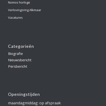
Nomos horloge
Verlovingsring Alkmaar
Vacatures
Categorieën
Biografie
Nieuwsbericht
Persbericht
Openingstijden
maandagmiddag: op afspraak