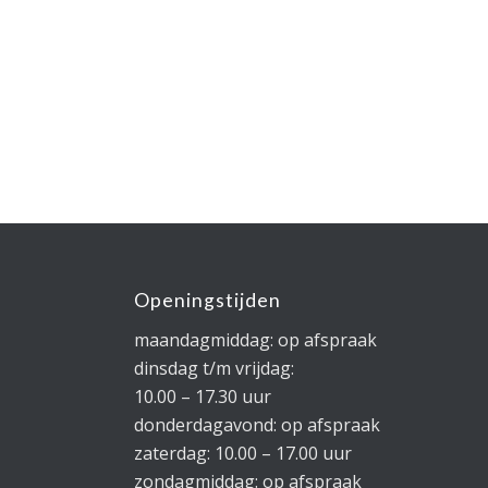
Openingstijden
maandagmiddag: op afspraak
dinsdag t/m vrijdag:
10.00 – 17.30 uur
donderdagavond: op afspraak
zaterdag: 10.00 – 17.00 uur
zondagmiddag: op afspraak