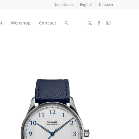
Nederlands
English
Deutsch
st
Webshop
Contact