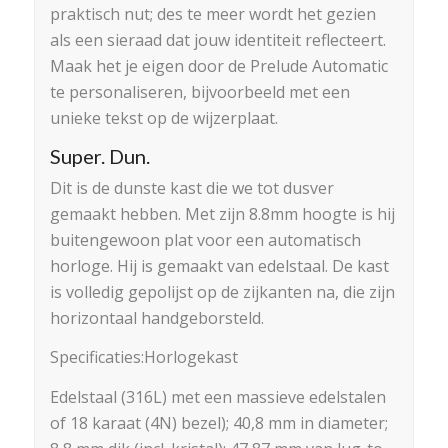
praktisch nut; des te meer wordt het gezien
als een sieraad dat jouw identiteit reflecteert.
Maak het je eigen door de Prelude Automatic
te personaliseren, bijvoorbeeld met een
unieke tekst op de wijzerplaat.
Super. Dun.
Dit is de dunste kast die we tot dusver
gemaakt hebben. Met zijn 8.8mm hoogte is hij
buitengewoon plat voor een automatisch
horloge. Hij is gemaakt van edelstaal. De kast
is volledig gepolijst op de zijkanten na, die zijn
horizontaal handgeborsteld.
Specificaties:Horlogekast
Edelstaal (316L) met een massieve edelstalen
of 18 karaat (4N) bezel); 40,8 mm in diameter;