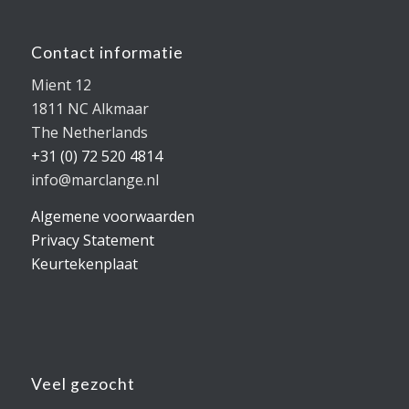
Contact informatie
Mient 12
1811 NC Alkmaar
The Netherlands
+31 (0) 72 520 4814
info@marclange.nl
Algemene voorwaarden
Privacy Statement
Keurtekenplaat
Veel gezocht