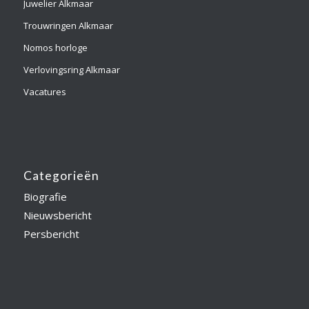
Juwelier Alkmaar
Trouwringen Alkmaar
Nomos horloge
Verlovingsring Alkmaar
Vacatures
Categorieën
Biografie
Nieuwsbericht
Persbericht