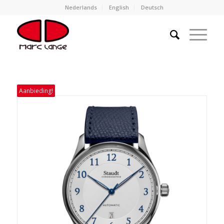
Nederlands
English
Deutsch
Aanbieding!