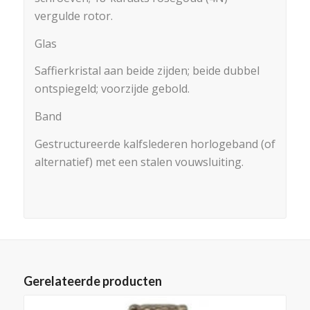
vergulde rotor.
Glas
Saffierkristal aan beide zijden; beide dubbel
ontspiegeld; voorzijde gebold.
Band
Gestructureerde kalfslederen horlogeband (of
alternatief) met een stalen vouwsluiting.
Gerelateerde producten