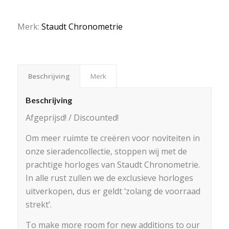
Merk:
Staudt Chronometrie
Beschrijving
Merk
Beschrijving
Afgeprijsd! / Discounted!
Om meer ruimte te creëren voor noviteiten in
onze sieradencollectie, stoppen wij met de
prachtige horloges van Staudt Chronometrie.
In alle rust zullen we de exclusieve horloges
uitverkopen, dus er geldt ‘zolang de voorraad
strekt’.
To make more room for new additions to our