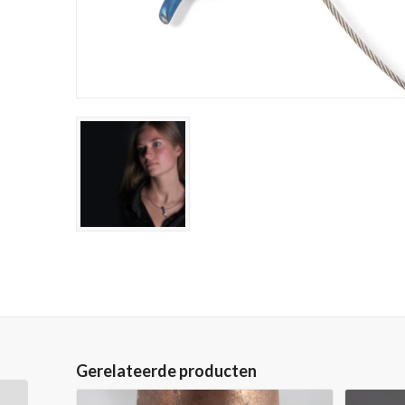
Gerelateerde producten