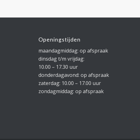
Openingstijden
maandagmiddag: op afspraak
dinsdag t/m vrijdag:
10.00 – 17.30 uur
donderdagavond: op afspraak
zaterdag: 10.00 – 17.00 uur
zondagmiddag: op afspraak