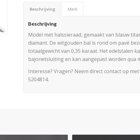
Beschrijving
Merk
Beschrijving
Model met halssieraad, gemaakt van blauw tita
diamant. De witgouden bal is rond om pavé beze
totaalgewicht van 0,35 karaat. Het edelstalen ka
bajonetsluiting en kan aangepast worden qua 
Interesse? Vragen? Neem direct contact op met
5204814.