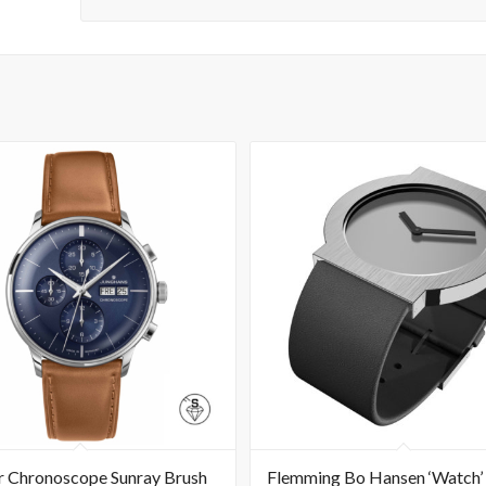
r Chronoscope Sunray Brush
Flemming Bo Hansen ‘Watch’