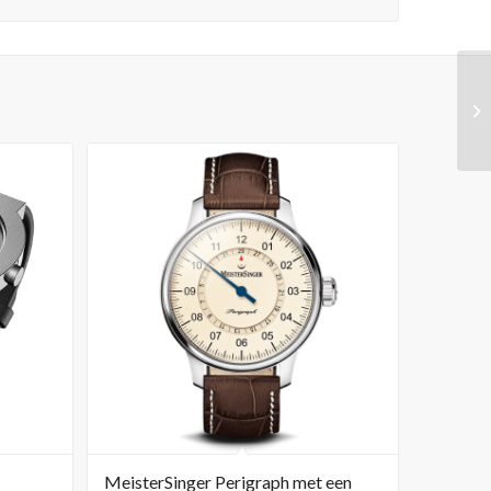
MeisterSinger Perigraph met een