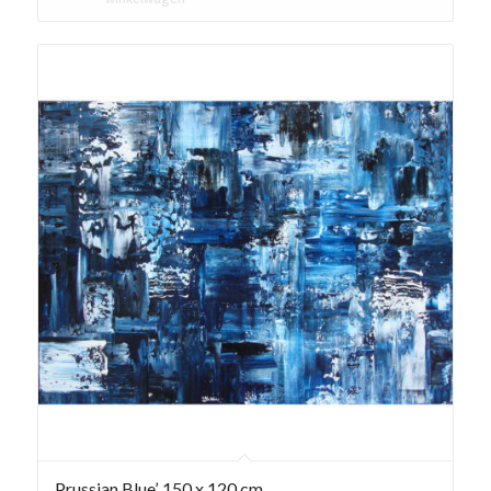
Prussian Blue’, 150 x 120 cm