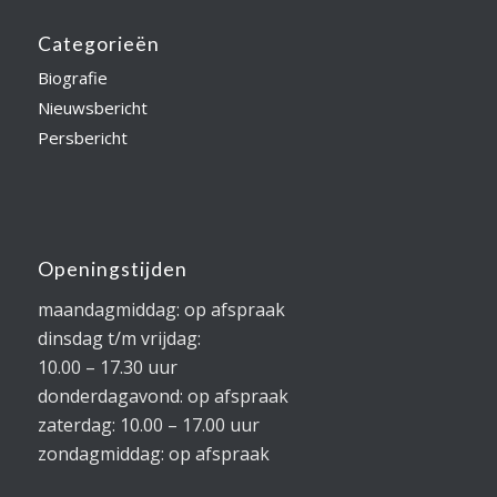
Categorieën
Biografie
Nieuwsbericht
Persbericht
Openingstijden
maandagmiddag: op afspraak
dinsdag t/m vrijdag:
10.00 – 17.30 uur
donderdagavond: op afspraak
zaterdag: 10.00 – 17.00 uur
zondagmiddag: op afspraak