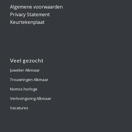
Algemene voorwaarden
Privacy Statement
Keurtekenplaat
Veel gezocht
Juwelier Alkmaar
Trouwringen Alkmaar
Nomos horloge
Verlovingsring Alkmaar
Vacatures