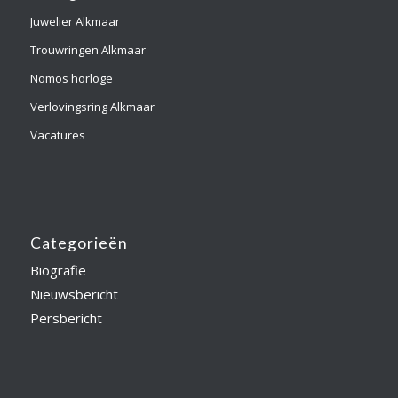
Juwelier Alkmaar
Trouwringen Alkmaar
Nomos horloge
Verlovingsring Alkmaar
Vacatures
Categorieën
Biografie
Nieuwsbericht
Persbericht