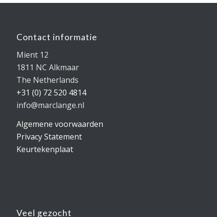
Contact informatie
Mient 12
1811 NC Alkmaar
The Netherlands
+31 (0) 72 520 4814
info@marclange.nl
Algemene voorwaarden
Privacy Statement
Keurtekenplaat
Veel gezocht