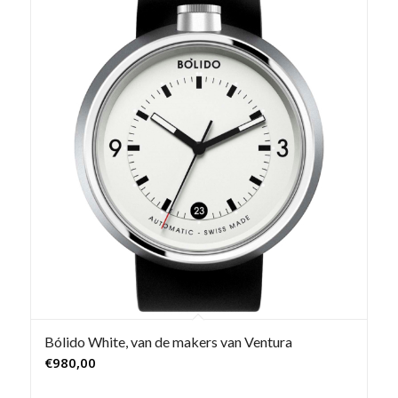
Bólido White, van de makers van Ventura
€
980,00