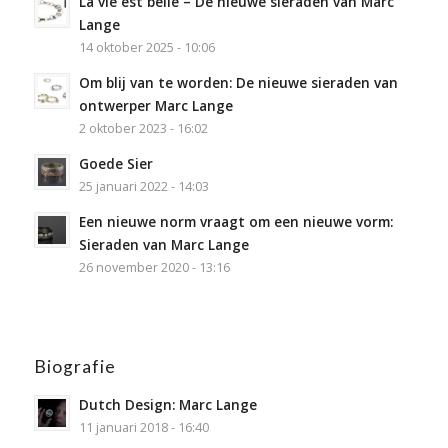
La vie est belle – De nieuwe sieraden van Marc
Lange
14 oktober 2025 - 10:06
Om blij van te worden: De nieuwe sieraden van
ontwerper Marc Lange
2 oktober 2023 - 16:02
Goede Sier
25 januari 2022 - 14:03
Een nieuwe norm vraagt om een nieuwe vorm:
Sieraden van Marc Lange
26 november 2020 - 13:16
Biografie
Dutch Design: Marc Lange
11 januari 2018 - 16:40