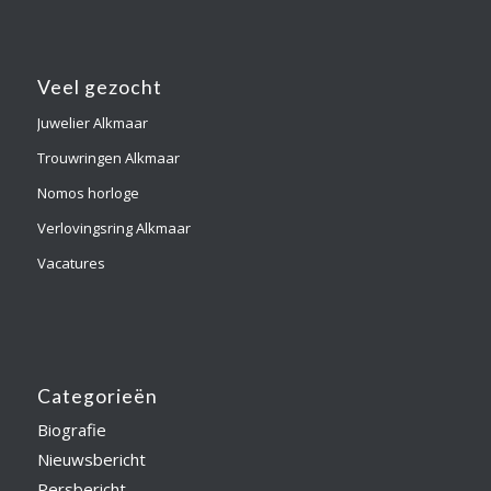
Veel gezocht
Juwelier Alkmaar
Trouwringen Alkmaar
Nomos horloge
Verlovingsring Alkmaar
Vacatures
Categorieën
Biografie
Nieuwsbericht
Persbericht