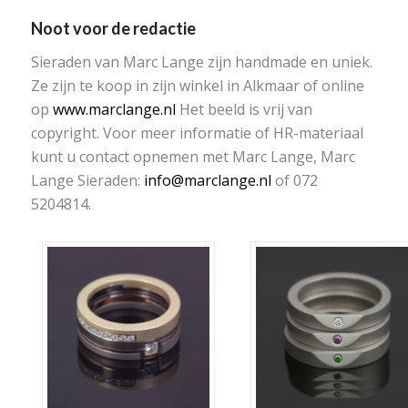
Noot voor de redactie
Sieraden van Marc Lange zijn handmade en uniek.
Ze zijn te koop in zijn winkel in Alkmaar of online
op
www.marclange.nl
Het beeld is vrij van
copyright. Voor meer informatie of HR-materiaal
kunt u contact opnemen met Marc Lange, Marc
Lange Sieraden:
info@marclange.nl
of 072
5204814.