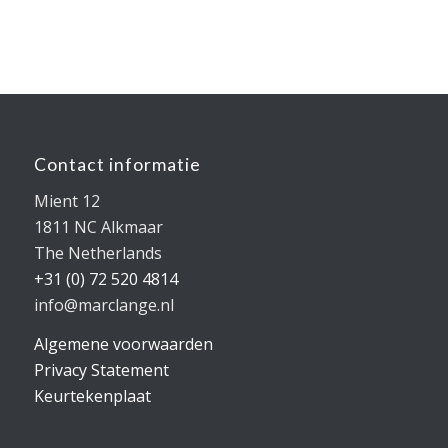
Contact informatie
Mient 12
1811 NC Alkmaar
The Netherlands
+31 (0) 72 520 4814
info@marclange.nl
Algemene voorwaarden
Privacy Statement
Keurtekenplaat